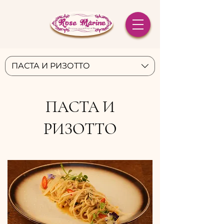
ПАСТА И РИЗОТТО
ПАСТА И
РИЗОТТО