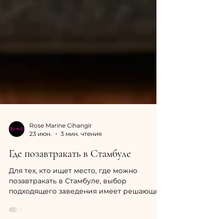
Rose Marine Cihangir
23 июн.
3 мин. чтения
Где позавтракать в Стамбуле
Для тех, кто ищет место, где можно