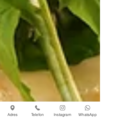
Adres
Telefon
Instagram
WhatsApp