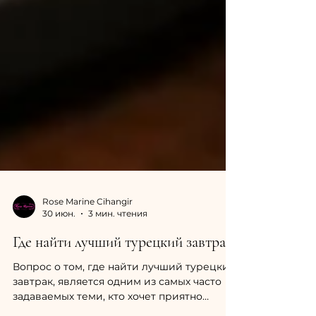
Rose Marine Cihangir
30 июн.
3 мин. чтения
Где найти лучший турецкий завтрак?
Вопрос о том, где найти лучший турецкий
завтрак, является одним из самых часто