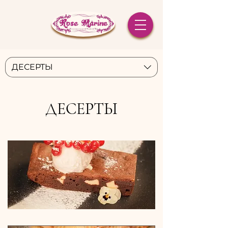
ДЕСЕРТЫ
ДЕСЕРТЫ