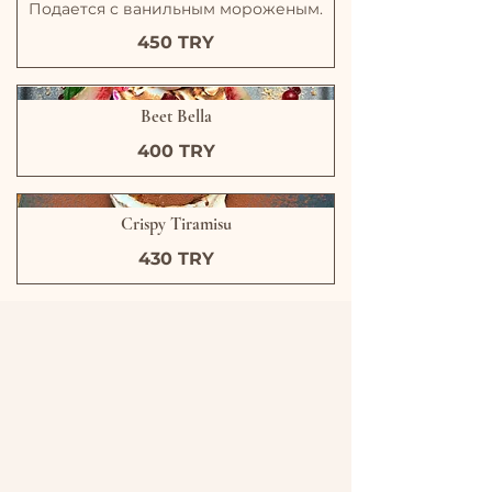
Подается с ванильным мороженым.
450 TRY
Beet Bella
400 TRY
Crispy Tiramisu
430 TRY