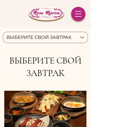
ВЫБЕРИТЕ СВОЙ ЗАВТРАК
ВЫБЕРИТЕ СВОЙ
ЗАВТРАК