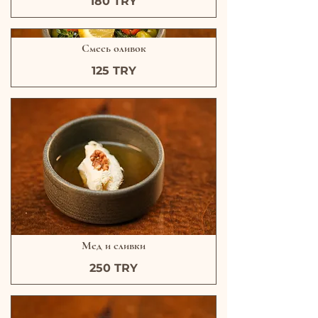
180 TRY
Смесь оливок
125 TRY
Мед и сливки
250 TRY