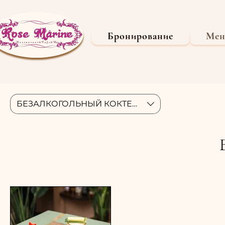
Бронирование
Ме
БЕЗАЛКОГОЛЬНЫЙ КОКТЕЙЛЬ