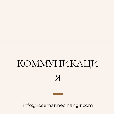
КОММУНИКАЦИ
Я
info@rosemarinecihangir.com