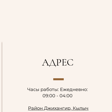
АДРЕС
Часы работы: Ежедневно:
09:00 - 04:00
Район Джихангир, Кылыч