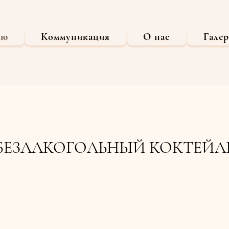
ню
Коммуникация
О нас
Галер
БЕЗАЛКОГОЛЬНЫЙ КОКТЕЙЛ