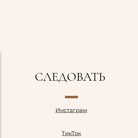
СЛЕДОВАТЬ
Инстаграм
ТикТок