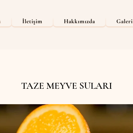
ü
İletişim
Hakkımızda
Galeri
TAZE MEYVE SULARI