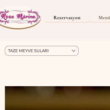
Rezervasyon
Men
TAZE MEYVE SULARI