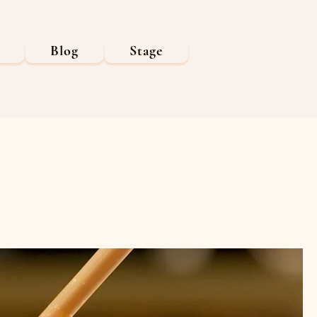
Blog
Stage