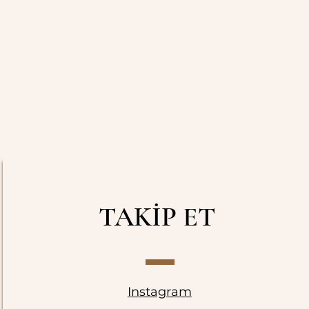
TAKİP ET
Instagram