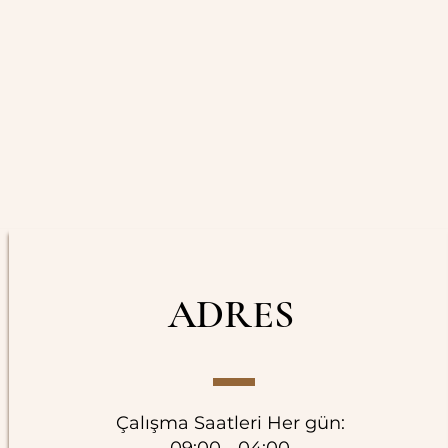
ADRES
Çalışma Saatleri Her gün: