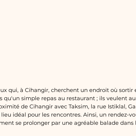
 qui, à Cihangir, cherchent un endroit où sortir 
s qu'un simple repas au restaurant ; ils veulent au
oximité de Cihangir avec Taksim, la rue Istiklal, Ga
 lieu idéal pour les rencontres. Ainsi, un rendez-v
ment se prolonger par une agréable balade dans l