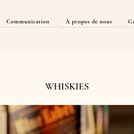
Communication
À propos de nous
Ga
WHISKIES