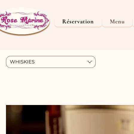
Réservation
Menu
WHISKIES