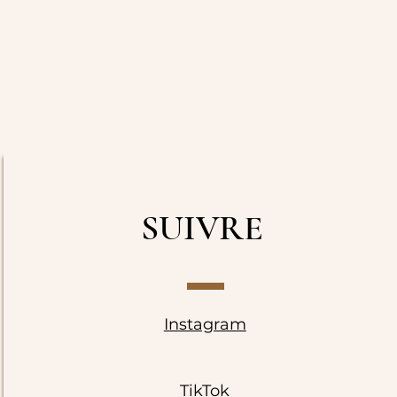
SUIVRE
Instagram
TikTok