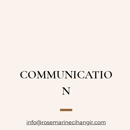
COMMUNICATIO
N
info@rosemarinecihangir.com