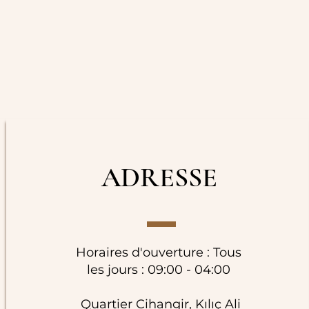
ADRESSE
Horaires d'ouverture : Tous
les jours : 09:00 - 04:00
Quartier Cihangir, Kılıç Ali