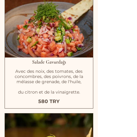
Salade Gavurdağı
Avec des noix, des tomates, des
concombres, des poivrons, de la
mélasse de grenade, de l'huile,
du citron et de la vinaigrette.
580 TRY