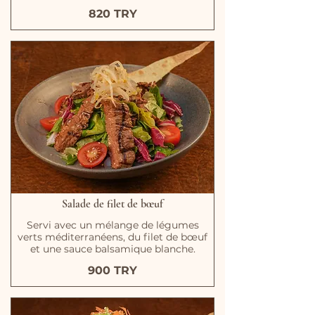
820 TRY
Salade de filet de bœuf
Servi avec un mélange de légumes
verts méditerranéens, du filet de bœuf
et une sauce balsamique blanche.
900 TRY