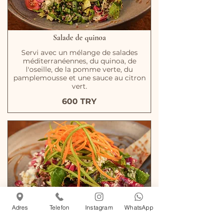
Salade de quinoa
Servi avec un mélange de salades
méditerranéennes, du quinoa, de
l'oseille, de la pomme verte, du
pamplemousse et une sauce au citron
vert.
600 TRY
Adres
Telefon
Instagram
WhatsApp