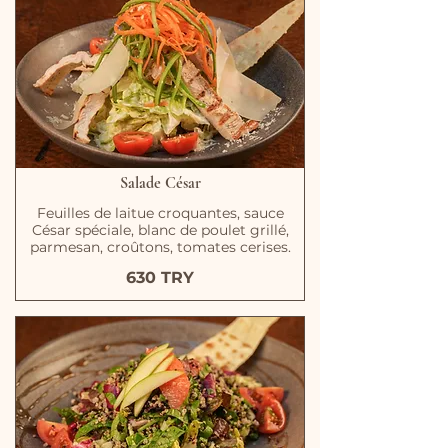
Salade César
Feuilles de laitue croquantes, sauce
César spéciale, blanc de poulet grillé,
parmesan, croûtons, tomates cerises.
630 TRY