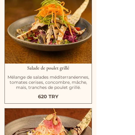
Salade de poulet grillé
Mélange de salades méditerranéennes,
tomates cerises, concombre, mâche,
maïs, tranches de poulet grillé.
620 TRY