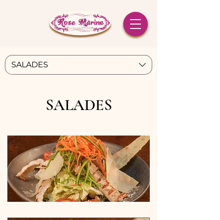
SALADES
SALADES