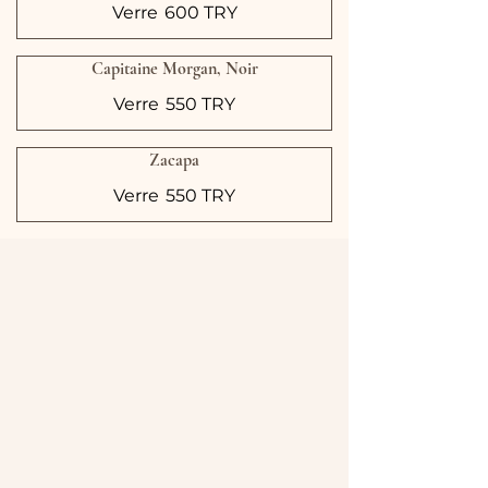
Verre
600 TRY
Capitaine Morgan, Noir
Verre
550 TRY
Zacapa
Verre
550 TRY