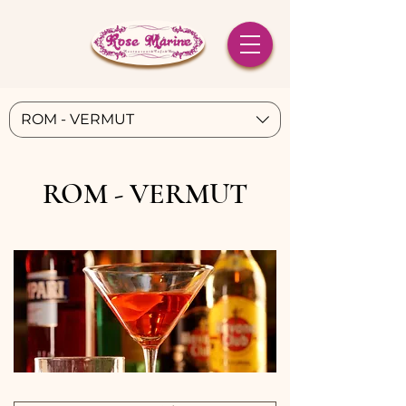
ROM - VERMUT
ROM - VERMUT