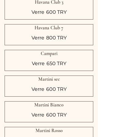
Havana Club 3
Verre
600 TRY
Havana Club 7
Verre
800 TRY
Campari
Verre
650 TRY
Martini sec
Verre
600 TRY
Martini Bianco
Verre
600 TRY
Martini Rosso