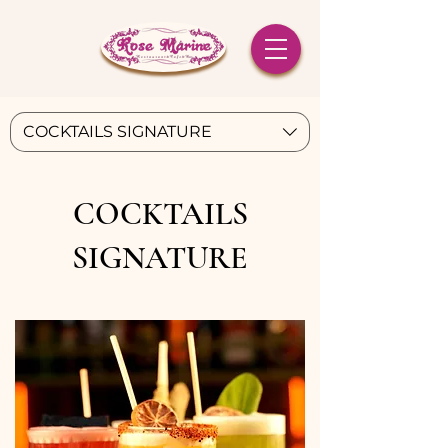
COCKTAILS SIGNATURE
COCKTAILS
SIGNATURE