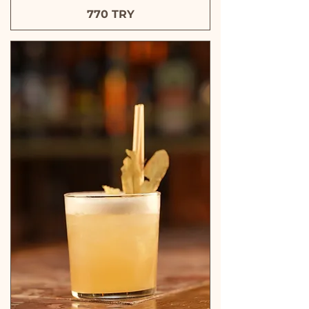
770 TRY