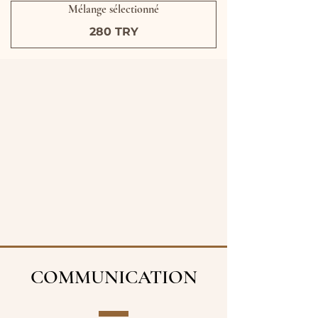
Mélange sélectionné
280 TRY
COMMUNICATION