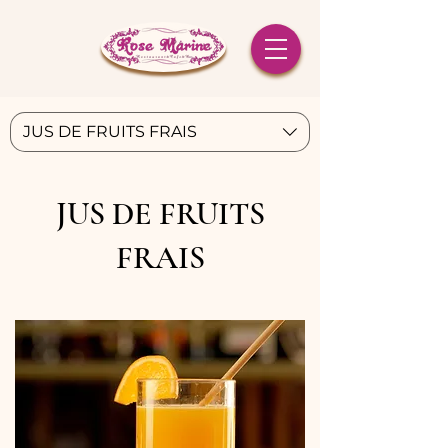
JUS DE FRUITS FRAIS
JUS DE FRUITS
FRAIS