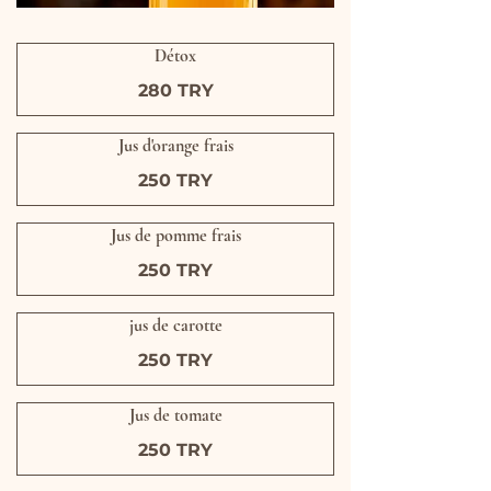
Détox
280 TRY
Jus d'orange frais
250 TRY
Jus de pomme frais
250 TRY
jus de carotte
250 TRY
Jus de tomate
250 TRY