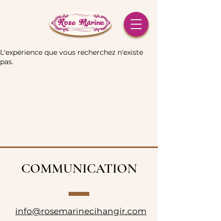
L'expérience que vous recherchez n'existe
pas.
COMMUNICATION
info@rosemarinecihangir.com