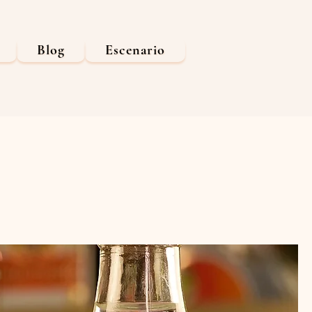
Blog
Escenario