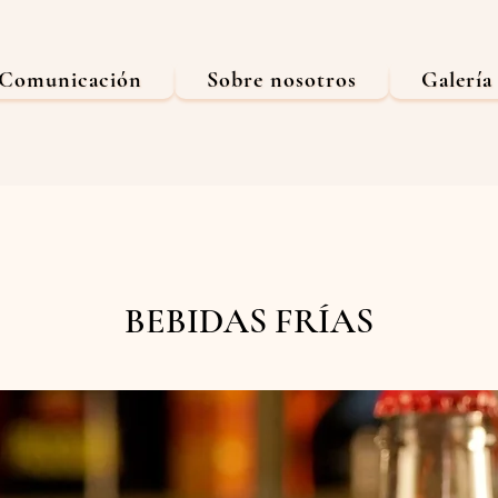
Comunicación
Sobre nosotros
Galería
BEBIDAS FRÍAS