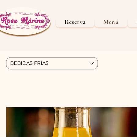
Reserva
Menú
BEBIDAS FRÍAS