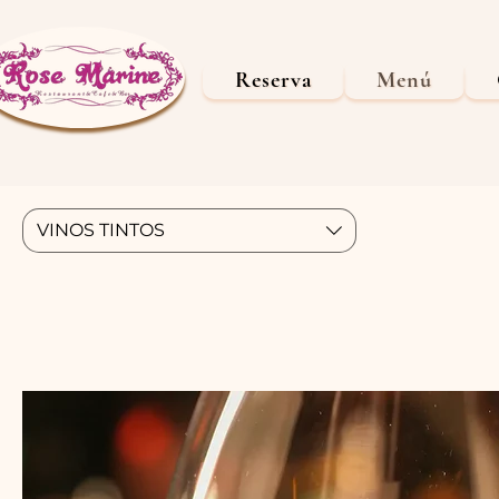
Reserva
Menú
VINOS TINTOS