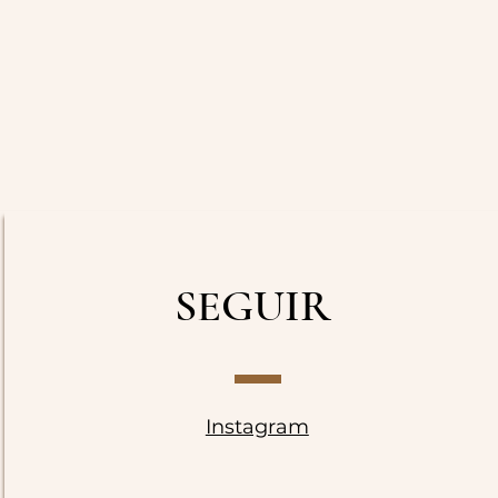
SEGUIR
Instagram