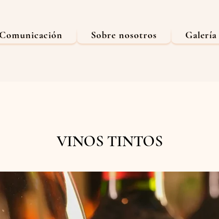
Comunicación
Sobre nosotros
Galería
VINOS TINTOS