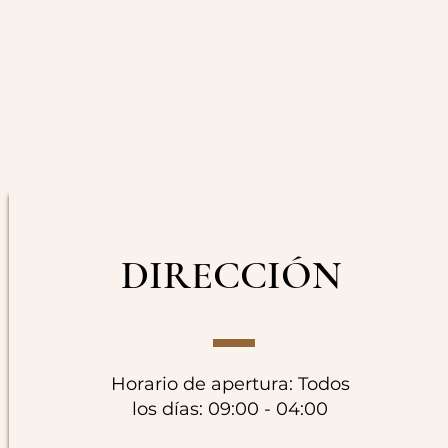
DIRECCIÓN
Horario de apertura: Todos
los días: 09:00 - 04:00