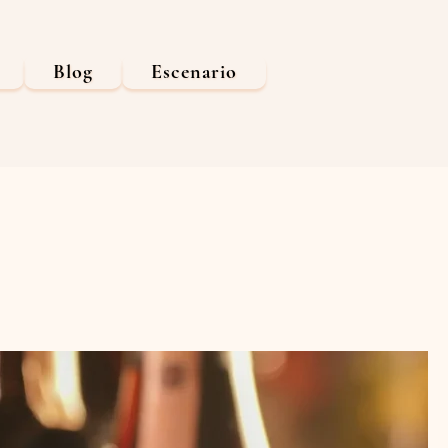
Blog
Escenario