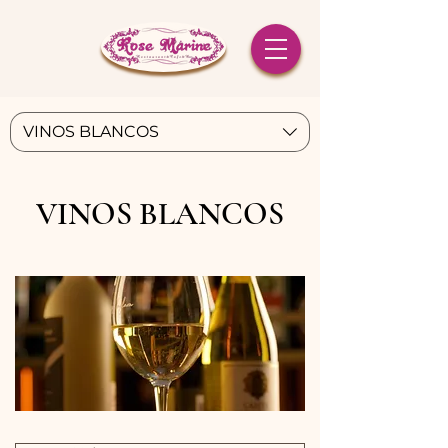
VINOS BLANCOS
VINOS BLANCOS