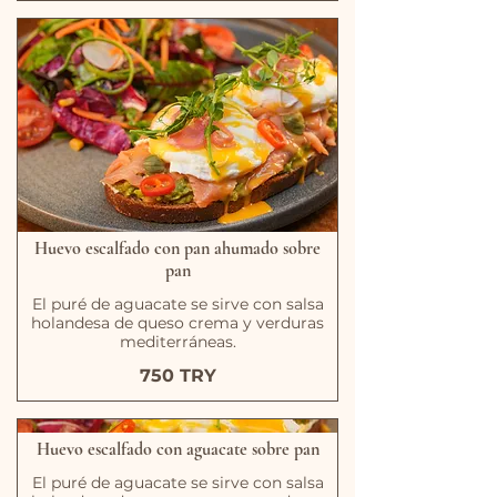
Huevo escalfado con pan ahumado sobre
pan
El puré de aguacate se sirve con salsa
holandesa de queso crema y verduras
mediterráneas.
750 TRY
Huevo escalfado con aguacate sobre pan
El puré de aguacate se sirve con salsa