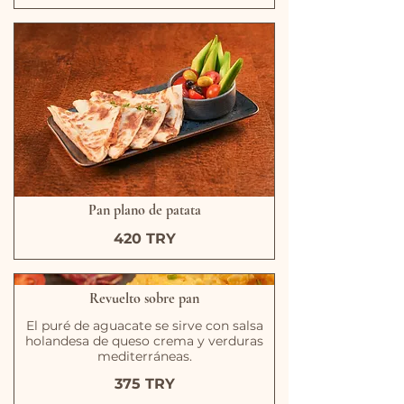
Pan plano de patata
420 TRY
Revuelto sobre pan
El puré de aguacate se sirve con salsa
holandesa de queso crema y verduras
mediterráneas.
375 TRY