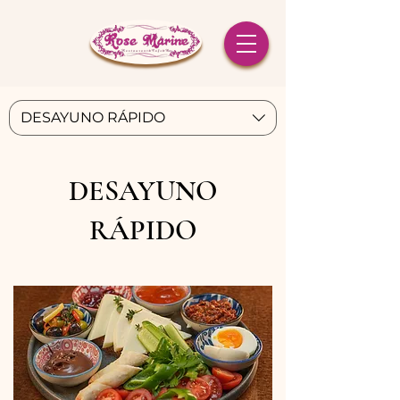
DESAYUNO RÁPIDO
DESAYUNO
RÁPIDO