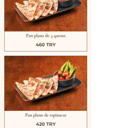
Pan plano de 4 quesos
460 TRY
Pan plano de espinacas
420 TRY