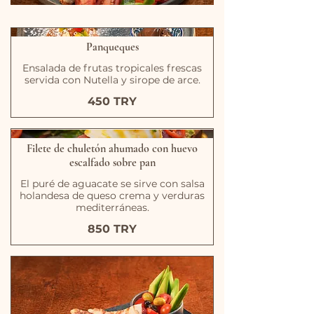
Panqueques
Ensalada de frutas tropicales frescas
servida con Nutella y sirope de arce.
450 TRY
Filete de chuletón ahumado con huevo
escalfado sobre pan
El puré de aguacate se sirve con salsa
holandesa de queso crema y verduras
mediterráneas.
850 TRY